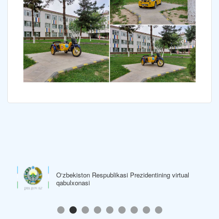
O‘zbekiston Respublikasi Prezidentining virtual
qabulxonasi