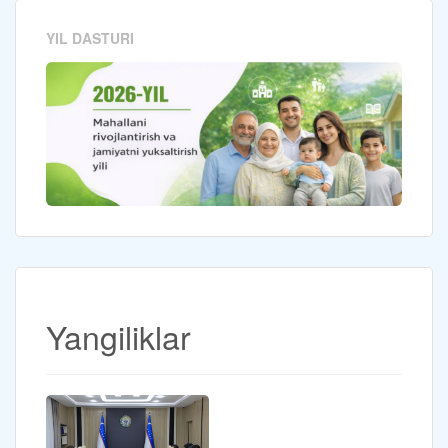
YIL DASTURI
Yangiliklar