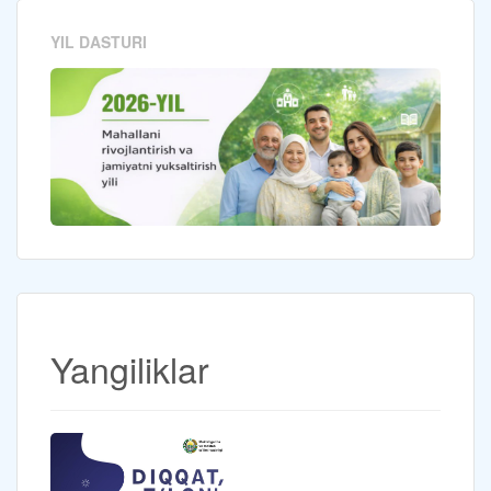
YIL DASTURI
Yangiliklar