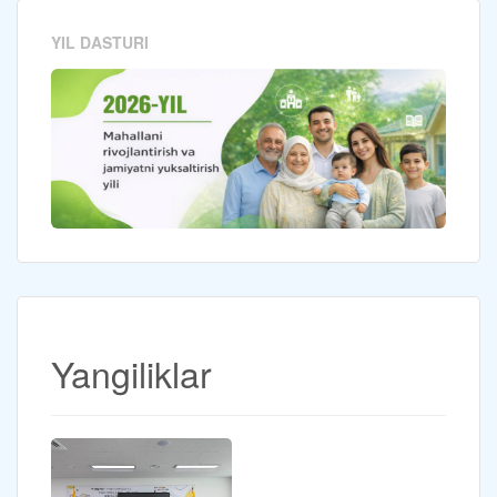
YIL DASTURI
Yangiliklar