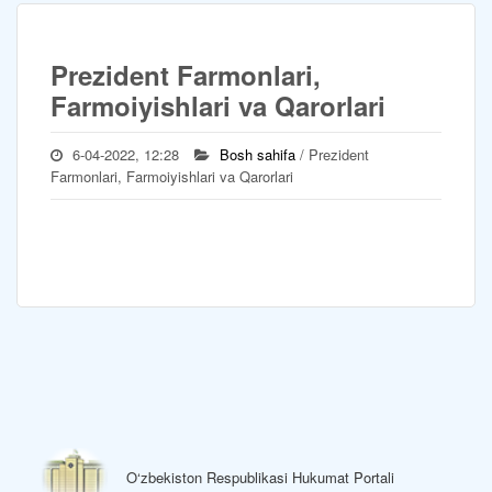
Prezident Farmonlari,
Farmoiyishlari va Qarorlari
6-04-2022, 12:28
Bosh sahifa
/ Prezident
Farmonlari, Farmoiyishlari va Qarorlari
O‘zbekiston Respublikasi Hukumat Portali