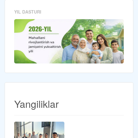
YIL DASTURI
Yangiliklar